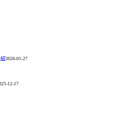
介紹
2026-01-27
025-12-17