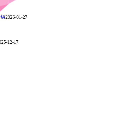
介紹
2026-01-27
025-12-17